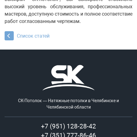
высокий уровень обслуживания, профессиональных
мастеров, доступную стоимость и полное соответствие
работ согласованным чертежам.
Список статей
СК-Потолок — Натяжные потолки в Челябинске и
Челябинской области
+7 (951) 128-28-42
+7 (351) 777-86-46