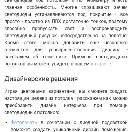
светодиодов под потолком и по периметру и есть
главная особенность. Многие спрашивают зачем
светодиоды устанавливаются под покрытие - все
просто - полотно из ПВХ достаточно тонкое, поэтому
способно пропускать свет и воспроизводить
светодиодный рисунок непосредственно на полотне.
Кроме этого, можно добавить еще несколько
элементов для усовершенствования дизайна -
расскажем об этом ниже. Примеры светодиодных
потолков вы можете увидеть в нашем
каталоге
.
Дизайнерские решения
Играя цветовыми вариантами, вы сможете создать
настоящий шедевр из потолка - расскажем как можно
преобразить дизайн интерьера при помощи
светодиодных потолков:
Фотопечать
в сочетании с диодной подсветкой
поможет создать уникальный дизайн помещения,