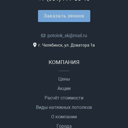
Заказать звонок
potolok_sk@mail.ru
г. Челябинск, ул. Доватора 1в
КОМПАНИЯ
Цены
Акции
Расчёт стоимости
Виды натяжных потолков
О компании
Города