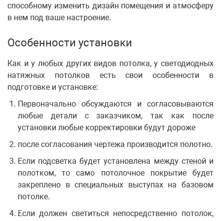
способному изменить дизайн помещения и атмосферу
в нем под ваше настроение.
Особенности установки
Как и у любых других видов потолка, у светодиодных
натяжных потолков есть свои особенности в
подготовке и установке:
Первоначально обсуждаются и согласовываются
любые детали с заказчиком, так как после
установки любые корректировки будут дороже
после согласования чертежа производится полотно.
Если подсветка будет установлена между стеной и
полотком, то само потолочное покрытие будет
закреплено в специальных выступах на базовом
потолке.
Если должен светиться непосредственно потолок,