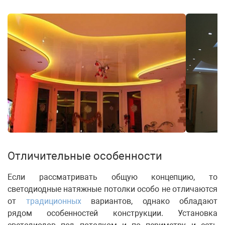
Отличительные особенности
Если рассматривать общую концепцию, то
светодиодные натяжные потолки особо не отличаются
от
традиционных
вариантов, однако обладают
рядом особенностей конструкции. Установка