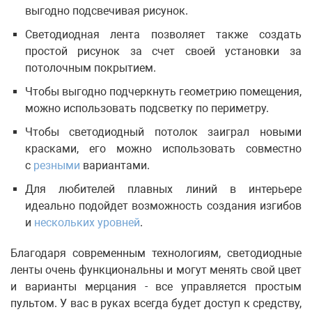
выгодно подсвечивая рисунок.
Светодиодная лента позволяет также создать
простой рисунок за счет своей установки за
потолочным покрытием.
Чтобы выгодно подчеркнуть геометрию помещения,
можно использовать подсветку по периметру.
Чтобы светодиодный потолок заиграл новыми
красками, его можно использовать совместно
с
резными
вариантами.
Для любителей плавных линий в интерьере
идеально подойдет возможность создания изгибов
и
нескольких уровней
.
Благодаря современным технологиям, светодиодные
ленты очень функциональны и могут менять свой цвет
и варианты мерцания - все управляется простым
пультом. У вас в руках всегда будет доступ к средству,