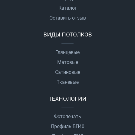
Каталог
Оставить отзыв
ВИДЫ ПОТОЛКОВ
Глянцевые
Матовые
Сатиновые
Тканевые
ТЕХНОЛОГИИ
Фотопечать
Профиль БП40