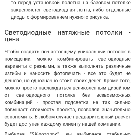
то перед установкой полотна на базовом потолке
закрепляется светодиодная лента, либо отдельные
диоды с формированием нужного рисунка.
Светодиодные натяжные потолки -
цена
Чтобы создать по-настоящему уникальный потолок в
помещении, можно комбинировать светодиодные
варианты с резными, а также выполнять различные
изгибы и наносить фотопечать - все это будет не
дешево, но однозначно стоит своих денег. Кроме того,
можно просто наслаждаться великолепным дизайном
от светодиодного потолка без всевозможных
комбинаций - простая подсветка не так сильно
повышает стоимость проекта, позволяя значительно
сэкономить. В любом случае предварительный расчет
будет доступен каждому клиенту нашей компании.
Выбирая "SK-потолок", вы выбираете стабильно