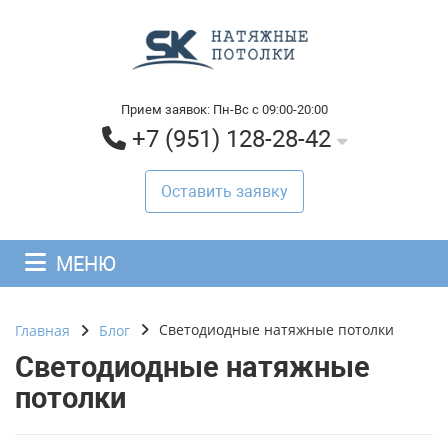
Прием заявок: Пн-Вс с 09:00-20:00
+7 (951) 128-28-42
Оставить заявку
МЕНЮ
Светодиодные натяжные потолки
Главная
Блог
Светодиодные натяжные
потолки