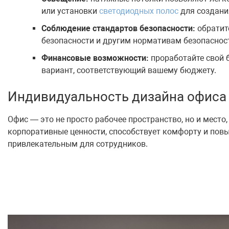
или установки
светодиодных полос
для создани
Соблюдение стандартов безопасности:
обратит
безопасности и другим нормативам безопаснос
Финансовые возможности:
проработайте свой 
вариант, соответствующий вашему бюджету.
Индивидуальность дизайна офиса
Офис — это не просто рабочее пространство, но и место
корпоративные ценности, способствует комфорту и пов
привлекательным для сотрудников.