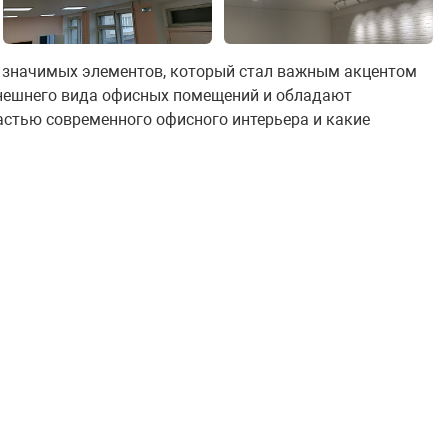
ых значимых элементов, который стал важным акцентом
внешнего вида офисных помещений и обладают
стью современного офисного интерьера и какие