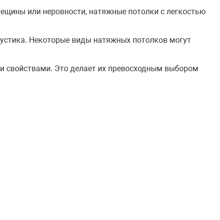
рещины или неровности, натяжные потолки с легкостью
устика. Некоторые виды натяжных потолков могут
и свойствами. Это делает их превосходным выбором