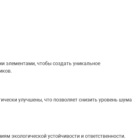
ми элементами, чтобы создать уникальное
иков.
ически улучшены, что позволяет снизить уровень шума
иям экологической устойчивости и ответственности.