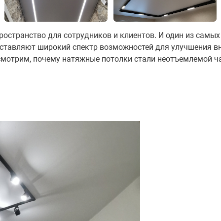
ространство для сотрудников и клиентов. И один из сам
доставляют широкий спектр возможностей для улучшения 
мотрим, почему натяжные потолки стали неотъемлемой ча