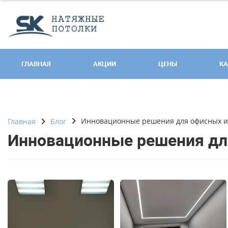
ГЛАВНАЯ
АКЦИИ
ЦЕНЫ
КА
Инновационные решения для офисных и
Главная
Блог
Инновационные решения дл