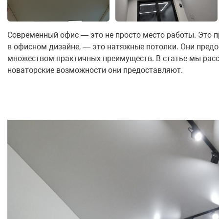
Современный офис — это не просто место работы. Это п
в офисном дизайне, — это натяжные потолки. Они пре
множеством практичных преимуществ. В статье мы расс
новаторские возможности они предоставляют.