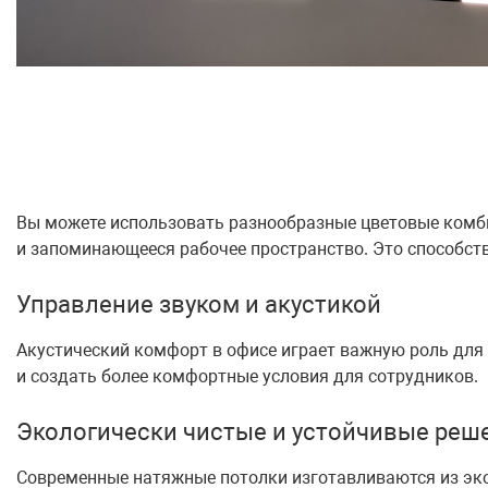
Вы можете использовать разнообразные цветовые комби
и запоминающееся рабочее пространство. Это способст
Управление звуком и акустикой
Акустический комфорт в офисе играет важную роль для
и создать более комфортные условия для сотрудников.
Экологически чистые и устойчивые реш
Современные натяжные потолки изготавливаются из экол