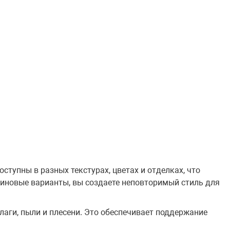
тупны в разных текстурах, цветах и отделках, что
тиновые варианты, вы создаете неповторимый стиль для
аги, пыли и плесени. Это обеспечивает поддержание