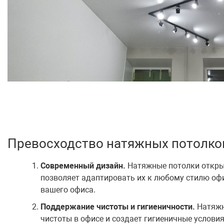
Превосходство натяжных потолко
Современный дизайн.
Натяжные потолки открыва
позволяет адаптировать их к любому стилю офи
вашего офиса.
Поддержание чистоты и гигиеничности.
Натяжн
чистоты в офисе и создает гигиеничные условия