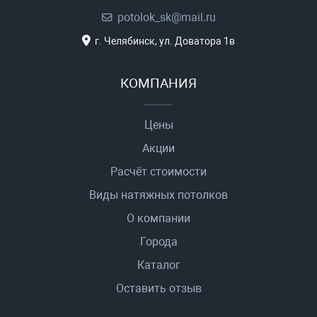
potolok_sk@mail.ru
г. Челябинск, ул. Доватора 1в
КОМПАНИЯ
Цены
Акции
Расчёт стоимости
Виды натяжных потолков
О компании
Города
Каталог
Оставить отзыв