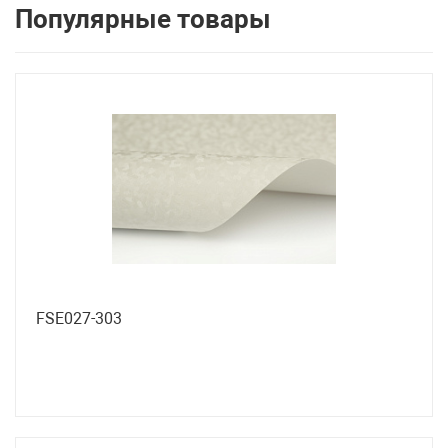
Популярные товары
FSE027-303