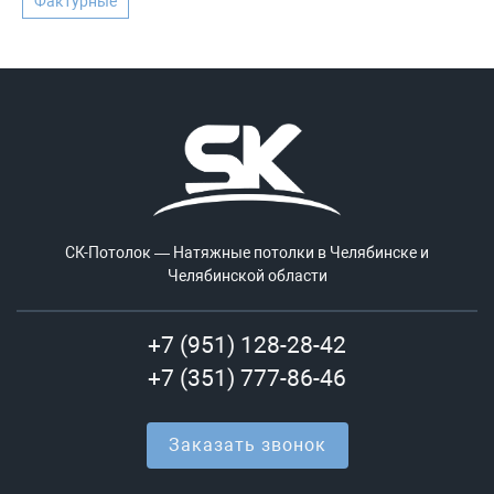
Фактурные
СК-Потолок — Натяжные потолки в Челябинске и
Челябинской области
+7 (951) 128-28-42
+7 (351) 777-86-46
Заказать звонок