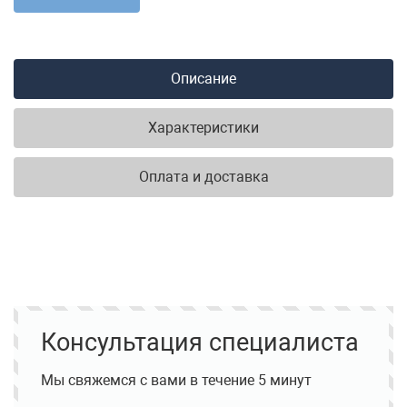
Описание
Характеристики
Оплата и доставка
Консультация специалиста
Мы свяжемся с вами в течение 5 минут