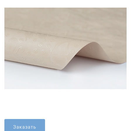
Заказать