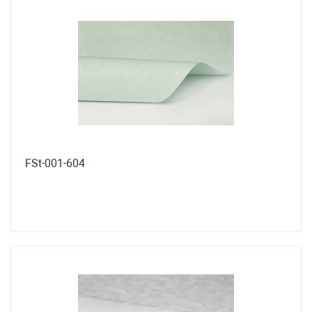
FSt-001-604