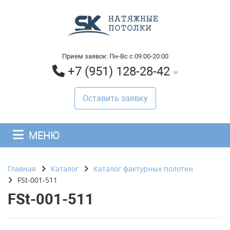
Прием заявок: Пн-Вс с 09:00-20:00
+7 (951) 128-28-42
Оставить заявку
МЕНЮ
Главная
Каталог
Каталог фактурных полотен
FSt-001-511
FSt-001-511