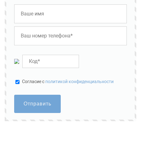
Cогласие с
политикой конфиденциальности
Отправить