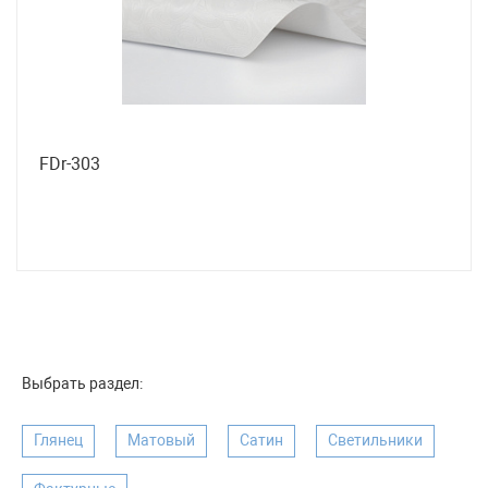
FDr-303
Выбрать раздел:
Глянец
Матовый
Сатин
Светильники