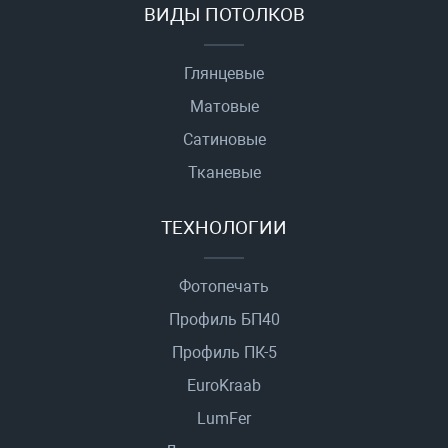
ВИДЫ ПОТОЛКОВ
Глянцевые
Матовые
Сатиновые
Тканевые
ТЕХНОЛОГИИ
Фотопечать
Профиль БП40
Профиль ПК-5
EuroKraab
LumFer