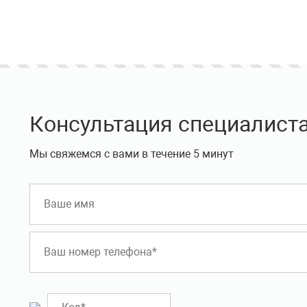
Консультация специалист
Мы свяжемся с вами в течение 5 минут