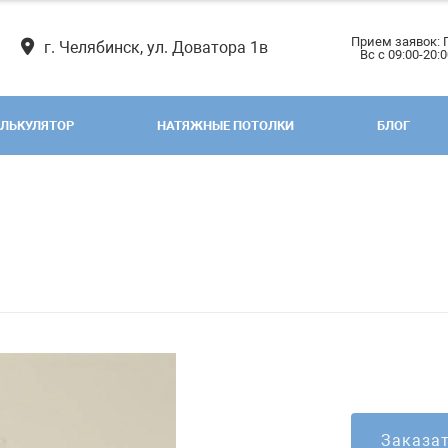
Прием заявок: 
г. Челябинск, ул. Доватора 1в
Вс с 09:00-20:
ЛЬКУЛЯТОР
НАТЯЖНЫЕ ПОТОЛКИ
БЛОГ
Заказа