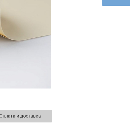
Оплата и доставка