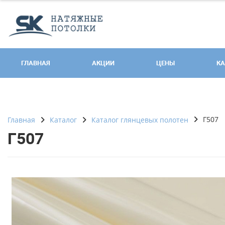
ГЛАВНАЯ
АКЦИИ
ЦЕНЫ
КА
Г507
Главная
Каталог
Каталог глянцевых полотен
Г507