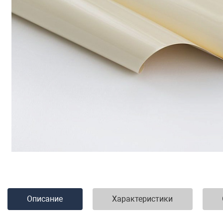
Описание
Характеристики