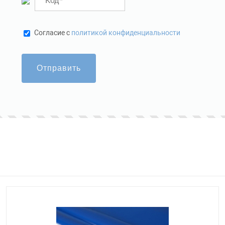
Cогласие с
политикой конфиденциальности
Отправить