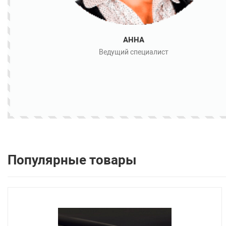
АННА
Ведущий специалист
Популярные товары