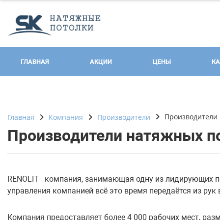
ГЛАВНАЯ
АКЦИИ
ЦЕНЫ
КА
Производители 
Главная
Компания
Производители
Производители натяжных по
RENOLIT - компания, занимающая одну из лидирующих по
управления компанией всё это время передаётся из рук 
Компания предоставляет более 4 000 рабочих мест, разм