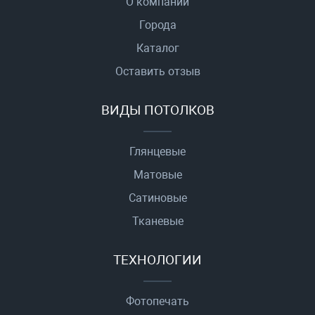
О компании
Города
Каталог
Оставить отзыв
ВИДЫ ПОТОЛКОВ
Глянцевые
Матовые
Сатиновые
Тканевые
ТЕХНОЛОГИИ
Фотопечать