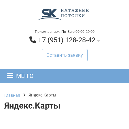
Прием заявок: Пн-Вс с 09:00-20:00
+7 (951) 128-28-42
Оставить заявку
МЕНЮ
Яндекс.Карты
Главная
Яндекс.Карты