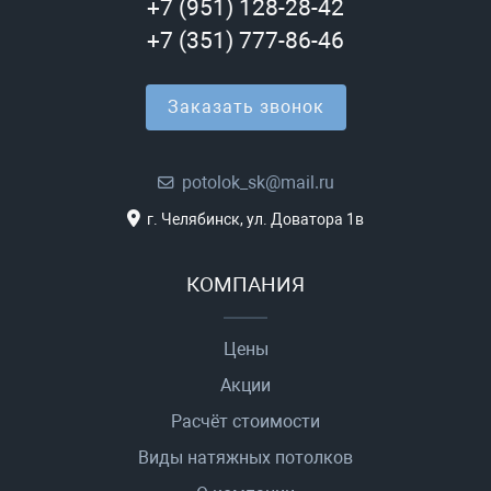
+7 (951) 128-28-42
+7 (351) 777-86-46
Заказать звонок
potolok_sk@mail.ru
г. Челябинск, ул. Доватора 1в
КОМПАНИЯ
Цены
Акции
Расчёт стоимости
Виды натяжных потолков