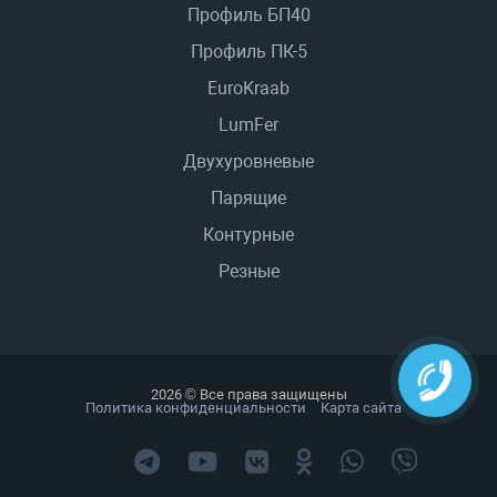
Профиль БП40
Профиль ПК-5
EuroKraab
LumFer
Двухуровневые
Парящие
Контурные
Резные
2026 © Все права защищены
Политика конфиденциальности
Карта сайта