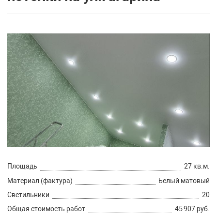
Площадь
27 кв.м.
Материал (фактура)
Белый матовый
Светильники
20
Общая стоимость работ
45 907 руб.