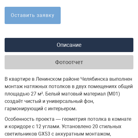
Оставить заявку
Описание
Фотоотчет
В квартире в Ленинском районе Челябинска выполнен
монтаж натяжных потолков в двух помещениях общей
площадью 27 м². Белый матовый материал (M01)
создаёт чистый и универсальный фон,
гармонирующий с интерьером.
Особенность проекта — геометрия потолка в комнате
и коридоре с 12 углами. Установлено 20 стильных
светильников GX53 с аккуратным монтажом,