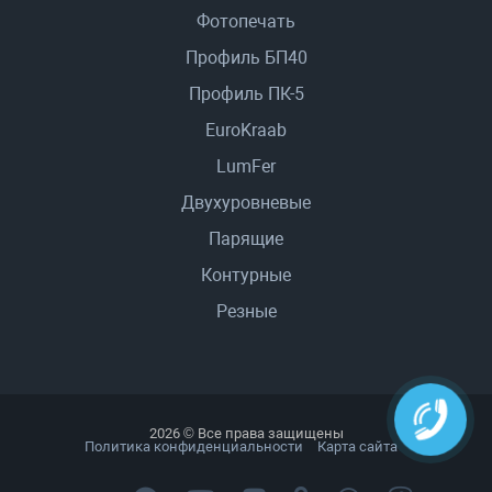
Фотопечать
Профиль БП40
Профиль ПК-5
EuroKraab
LumFer
Двухуровневые
Парящие
Контурные
Резные
2026 © Все права защищены
Политика конфиденциальности
Карта сайта