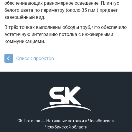
обеспечивающих равномерное освещение. Плинтус
белого цвета по периметру (около 35 п.м.) придаёт
завершённый вид.
В трёх точках выполнены обходы труб, что обеспечило
эстетичную интеграцию потолка с инженерными
коммуникациями.
Список проектов
СК-Потолок — Натяжные потолки в Челябинске и
Челябинской области