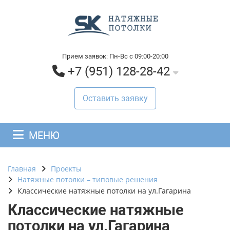
Прием заявок: Пн-Вс с 09:00-20:00
+7 (951) 128-28-42
Оставить заявку
МЕНЮ
Главная
Проекты
Натяжные потолки – типовые решения
Классические натяжные потолки на ул.Гагарина
Классические натяжные
потолки на ул.Гагарина