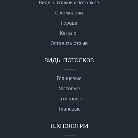
Виды натяжных потолков
О компании
Города
Каталог
Оставить отзыв
ВИДЫ ПОТОЛКОВ
Глянцевые
Матовые
Сатиновые
Тканевые
ТЕХНОЛОГИИ