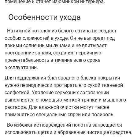
помещение и станет изюминкой интерьера.
Особенности ухода
Натяжной потолок из белого сатина не создает
особых сложностей в уходе. Он не выгорает под
яркими солнечными лучами и не впитывает
посторонние запахи, сохраняя первичную
презентабельность в течение всего срока
эксплуатации.
Для поддержания благородного блеска покрытия
нужно периодически протирать его сухой тканевой
салфеткой. Удаление серьезных загрязнений
выполняется с помощью мягкой тряпки и мыльного
раствора. Для влажной очистки могут также
применяться специальные спреи или полироль.
Во избежание повреждений полотна запрещается
использовать щетки и абразивные чистящие средства.