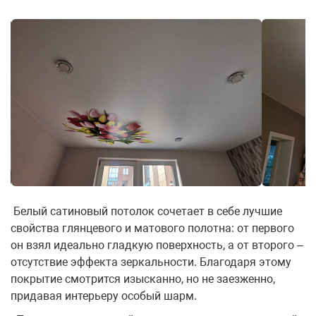
Белый сатиновый потолок сочетает в себе лучшие
свойства глянцевого и матового полотна: от первого
он взял идеально гладкую поверхность, а от второго –
отсутствие эффекта зеркальности. Благодаря этому
покрытие смотрится изысканно, но не заезженно,
придавая интерьеру особый шарм.