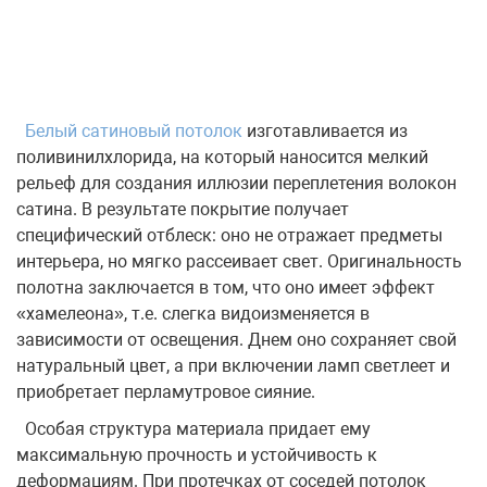
Белый сатиновый потолок
изготавливается из
поливинилхлорида, на который наносится мелкий
рельеф для создания иллюзии переплетения волокон
сатина. В результате покрытие получает
специфический отблеск: оно не отражает предметы
интерьера, но мягко рассеивает свет. Оригинальность
полотна заключается в том, что оно имеет эффект
«хамелеона», т.е. слегка видоизменяется в
зависимости от освещения. Днем оно сохраняет свой
натуральный цвет, а при включении ламп светлеет и
приобретает перламутровое сияние.
Особая структура материала придает ему
максимальную прочность и устойчивость к
деформациям. При протечках от соседей потолок