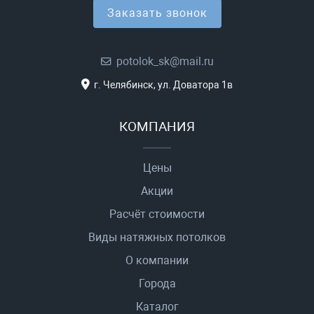
Заказать звонок
potolok_sk@mail.ru
г. Челябинск, ул. Доватора 1в
КОМПАНИЯ
Цены
Акции
Расчёт стоимости
Виды натяжных потолков
О компании
Города
Каталог