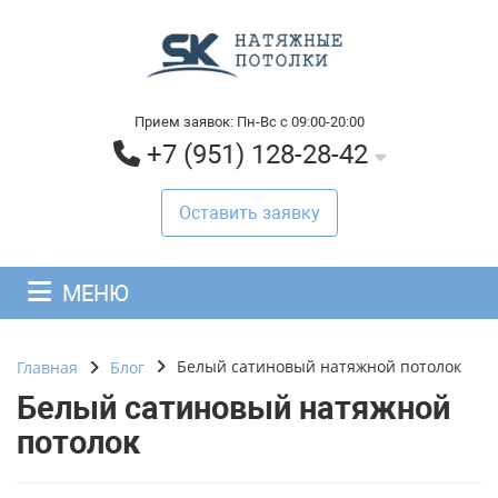
Прием заявок: Пн-Вс с 09:00-20:00
+7 (951) 128-28-42
Оставить заявку
МЕНЮ
Белый сатиновый натяжной потолок
Главная
Блог
Белый сатиновый натяжной
потолок