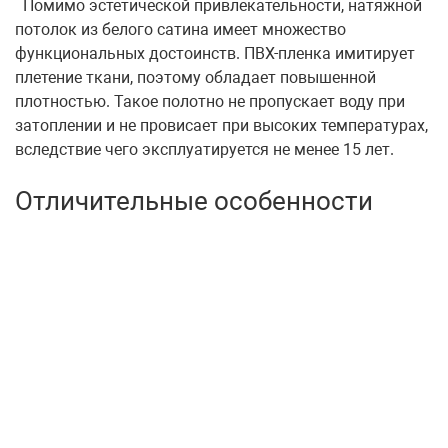
Помимо эстетической привлекательности, натяжной
потолок из белого сатина имеет множество
функциональных достоинств. ПВХ-пленка имитирует
плетение ткани, поэтому обладает повышенной
плотностью. Такое полотно не пропускает воду при
затоплении и не провисает при высоких температурах,
вследствие чего эксплуатируется не менее 15 лет.
Отличительные особенности