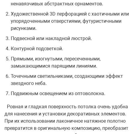
ненавязчивых абстрактных орнаментов.
Художественной 3D перфорацией с хаотичными или
упорядоченными отверстиями, футуристичными
рисунками.
Подвесной или накладной люстрой.
Контурной подсветкой.
Прямыми, изогнутыми, пересеченными,
замыкающимися парящими линиями.
Точечными светильниками, создающими эффект
звездного неба.
Подвижным освещением из оптоволокна.
Ровная и гладкая поверхность потолка очень удобна
для нанесения и установки декоративных элементов.
При их использовании лаконичное натяжное полотно
превратится в оригинальную композицию, преобразит