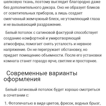
шелковую ткань, поэтому выглядит благородно даже
без дополнительного декора. Оно не образует бликов
от осветительных приборов, а лишь создает
смягченный жемчужный блеск, не утомляющий глаза
и не вызывающий раздражение.
Белый потолок с сатиновой фактурой способствует
созданию комфортной и умиротворяющей
атмосферы, помогает снять усталость и нервное
напряжение. Он не перегружает обстановку, но
придает помещению объемности. После его установки
комната станет гораздо ярче, светлее и просторнее.
Современные варианты
оформления
Белый сатиновый потолок будет хорошо смотреться
в сочетании с:
Фотопечатью в виде цветов, фресок, водных брызг,