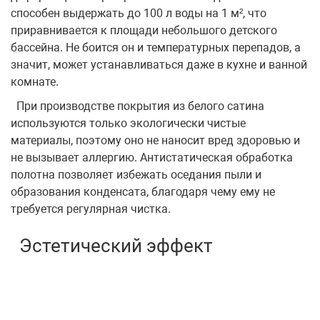
способен выдержать до 100 л воды на 1 м², что
приравнивается к площади небольшого детского
бассейна. Не боится он и температурных перепадов, а
значит, может устанавливаться даже в кухне и ванной
комнате.
При производстве покрытия из белого сатина
используются только экологически чистые
материалы, поэтому оно не наносит вред здоровью и
не вызывает аллергию. Антистатическая обработка
полотна позволяет избежать оседания пыли и
образования конденсата, благодаря чему ему не
требуется регулярная чистка.
Эстетический эффект