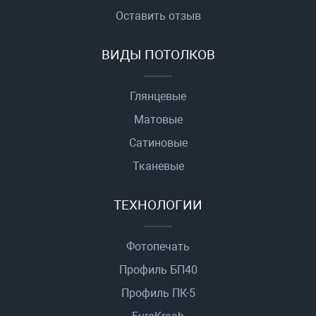
Оставить отзыв
ВИДЫ ПОТОЛКОВ
Глянцевые
Матовые
Сатиновые
Тканевые
ТЕХНОЛОГИИ
Фотопечать
Профиль БП40
Профиль ПК-5