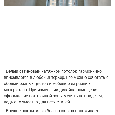
Белый сатиновый натяжной потолок гармонично
вписывается в любой интерьер. Его можно сочетать с
обоями разных цветов и мебелью из разных
материалов. При изменении дизайна помещения
оформление потолочной зоны менять не придется,
ведь оно уместно для всех стилей.
Внешне покрытие из белого сатина напоминает